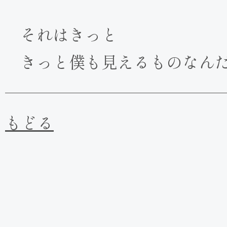
それはきっと
きっと僕も見えるものなん
もどる