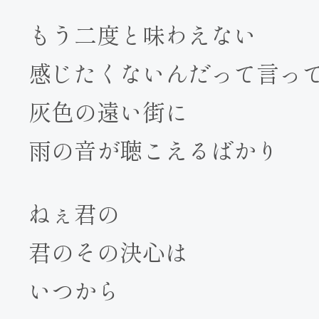
もう二度と味わえない
感じたくないんだって言っ
灰色の遠い街に
雨の音が聴こえるばかり
ねぇ君の
君のその決心は
いつから