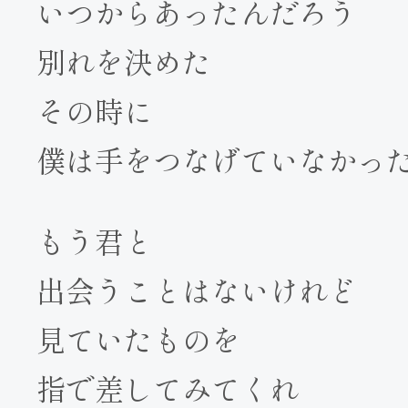
いつからあったんだろう
別れを決めた
その時に
僕は手をつなげていなかっ
もう君と
出会うことはないけれど
見ていたものを
指で差してみてくれ