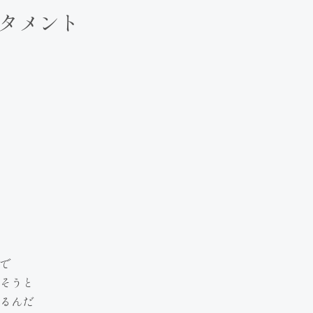
タメント
で
そうと
るんだ