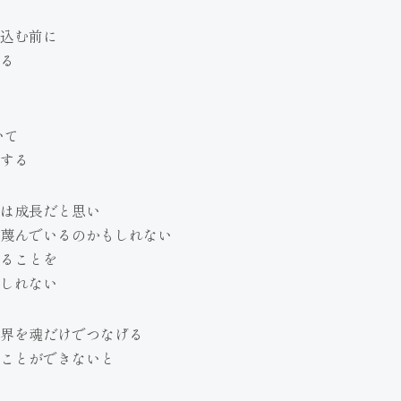
込む前に
る
いて
する
は成長だと思い
蔑んでいるのかもしれない
ることを
しれない
界を魂だけでつなげる
ことができないと