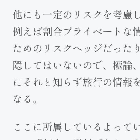
他にも一定のリスクを考慮
例えば割合プライベートな
ためのリスクヘッジだった
隠してはいないので、極論
にそれと知らず旅行の情報
なる。
ここに所属しているよって