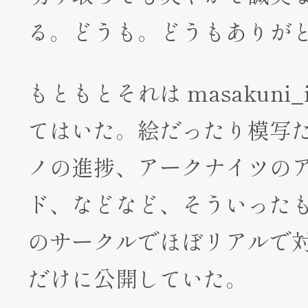
る。どうも。どうもありが
もともとそれは masakuni
てはいた。絵だったり模写
ノの進捗、アークナイツの
ド、などなど、そういったものを 
のサークルでほぼリアルで
だけに公開していた。