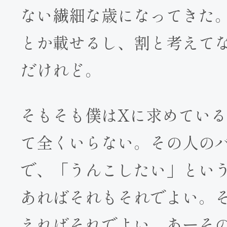
ない繊細な歳になってきた
とか載せるし、割と考えて
だけれど。
そもそも僕はXに求めてい
て全くいらない。その人の
で、「うんこしたい」という
あればそれもそれでよい。
えればそれでよい。あーそ