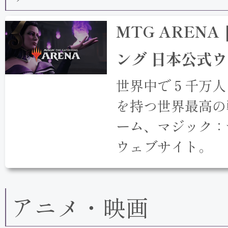
MTG AREN
ング 日本公式
世界中で５千万人
を持つ世界最高の
ーム、マジック：
ウェブサイト。
アニメ・映画