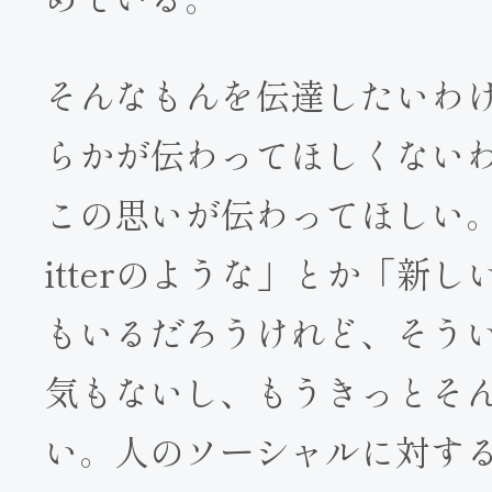
そんなもんを伝達したいわ
らかが伝わってほしくない
この思いが伝わってほしい。
itterのような」とか「新
もいるだろうけれど、そう
気もないし、もうきっとそ
い。人のソーシャルに対す