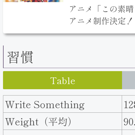
アニメ「この素晴
アニメ制作決定！
習慣
Table
Write Something
12
Weight（平均）
90