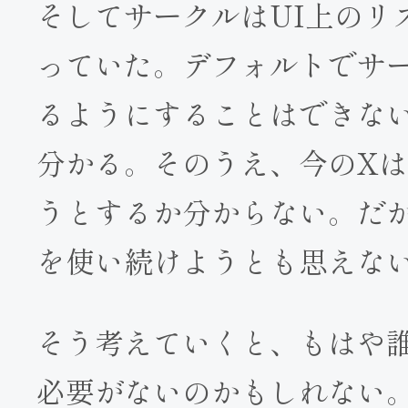
そしてサークルはUI上のリ
っていた。デフォルトでサ
るようにすることはできな
分かる。そのうえ、今のX
うとするか分からない。だ
を使い続けようとも思えな
そう考えていくと、もはや
必要がないのかもしれない