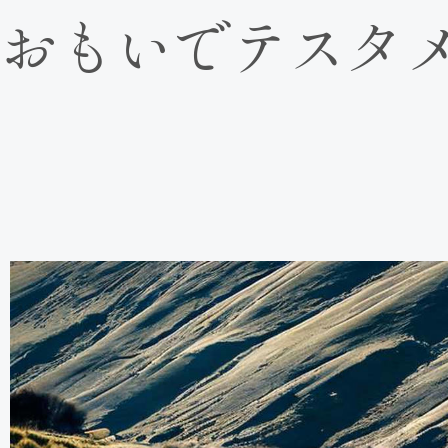
おもいでテスタ