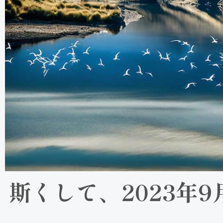
斯くして、2023年9