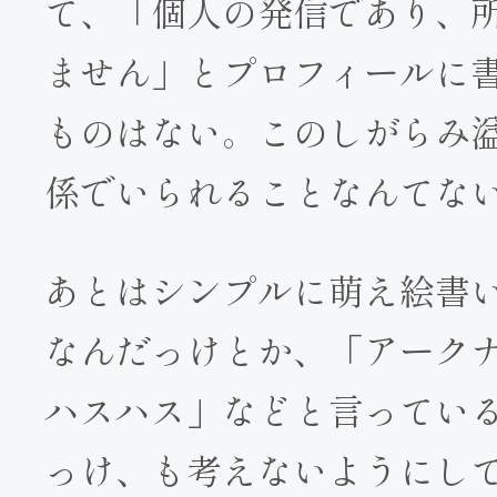
て、「個人の発信であり、
ません」とプロフィールに
ものはない。このしがらみ
係でいられることなんてな
あとはシンプルに萌え絵書
なんだっけとか、「アーク
ハスハス」などと言ってい
っけ、も考えないようにし