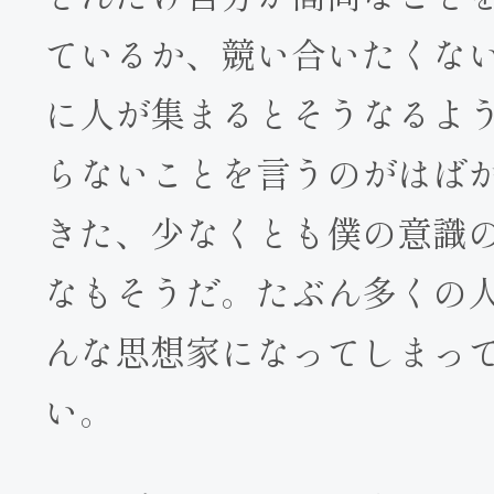
ているか、競い合いたくない
に人が集まるとそうなるよ
らないことを言うのがはば
きた、少なくとも僕の意識
なもそうだ。たぶん多くの
んな思想家になってしまっ
い。