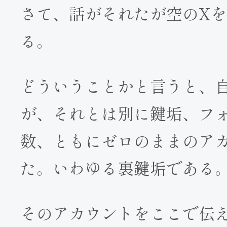
さて、話がそれたが空のX
る。
どういうことかと言うと、
が、それとは別に鍵垢、フ
数、ともにゼロのままのア
た。いわゆる裏鍵垢である
そのアカウントをここで伝