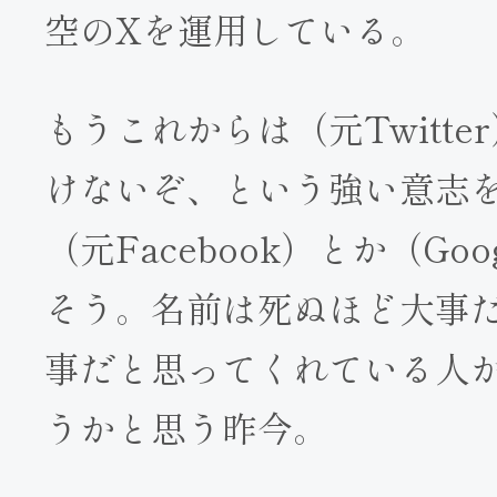
空のXを運用している。
もうこれからは（元Twitt
けないぞ、という強い意志
（元Facebook）とか（Go
そう。名前は死ぬほど大事
事だと思ってくれている人
うかと思う昨今。