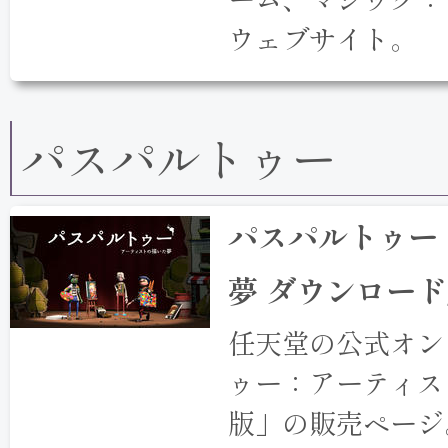
ウェブサイト。
パスパルトゥー
パスパルトゥー
夢 ダウンロー
任天堂の公式オン
ゥー：アーティス
版」の販売ページ