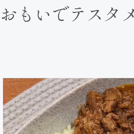
おもいでテスタ