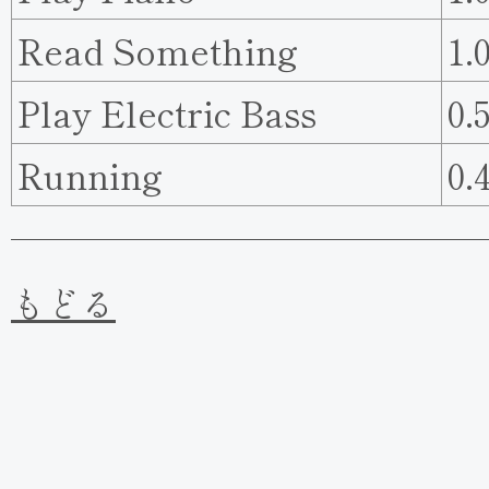
Read Something
1.
Play Electric Bass
0.
Running
0.
もどる