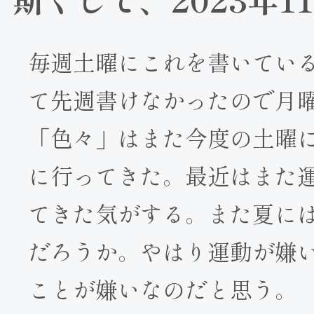
毎週土曜にこれを書いてい
て先週書けなかったので月
「色々」はまた今度の土曜
に行ってきた。最近はまた
てきた気がする。また夏に
だろうか。やはり運動が嫌
ことが嫌いなのだと思う。