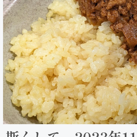
斯くして、2023年1