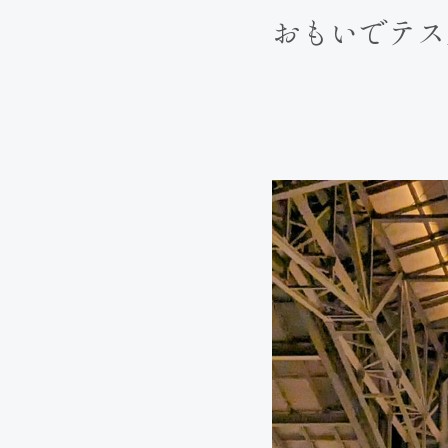
おもいでテス