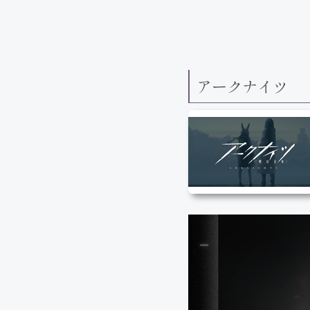
アークナイツ